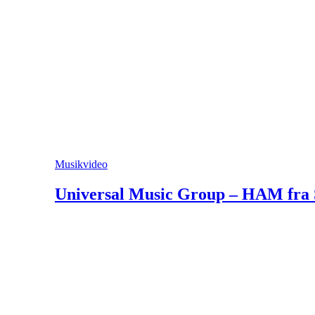
Musikvideo
Universal Music Group – HAM fra