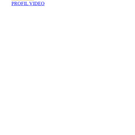
PROFIL VIDEO