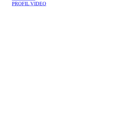
PROFIL VIDEO