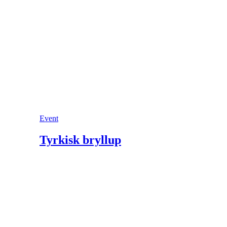
Event
Tyrkisk bryllup