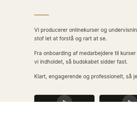
Vi producerer onlinekurser og undervisni
stof let at forstå og rart at se.
Fra onboarding af medarbejdere til kurser 
vi indholdet, så budskabet sidder fast.
Klart, engagerende og professionelt, så j