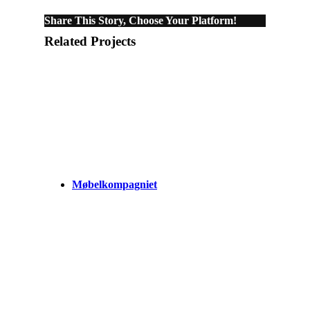
Share This Story, Choose Your Platform!
Related Projects
Møbelkompagniet