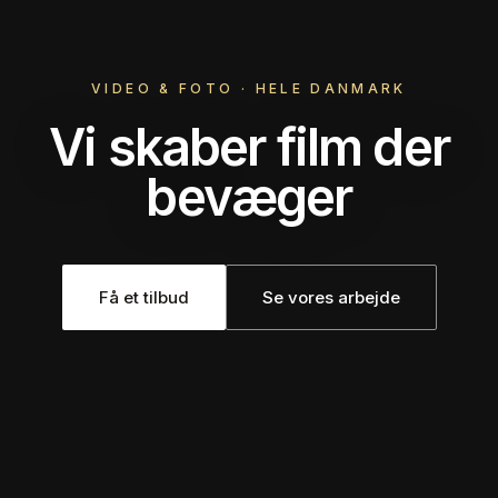
VIDEO & FOTO · HELE DANMARK
Vi skaber film der
bevæger
Få et tilbud
Se vores arbejde